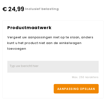
€ 24,99
Inclusief belasting
Productmaatwerk
Vergeet uw aanpassingen niet op te slaan, anders
kunt u het product niet aan de winkelwagen
toevoegen
Max. 250 karakters
AANPASSING OPSLAAN