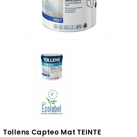
Tollens Capteo Mat TEINTE