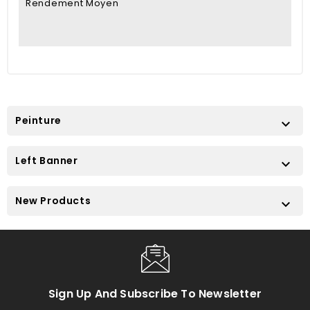
Rendement Moyen
Peinture

Left Banner

New Products

Sign Up And Subscribe To Newsletter