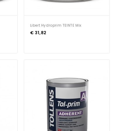
Libert Hydroprim TEINTE Mix
€ 31,82