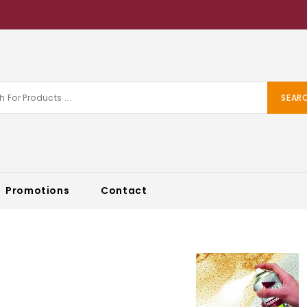
SEAR
Promotions
Contact