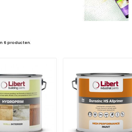
ijn 6 producten.