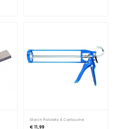
Storch Pistolets À Cartouche
€ 11,99