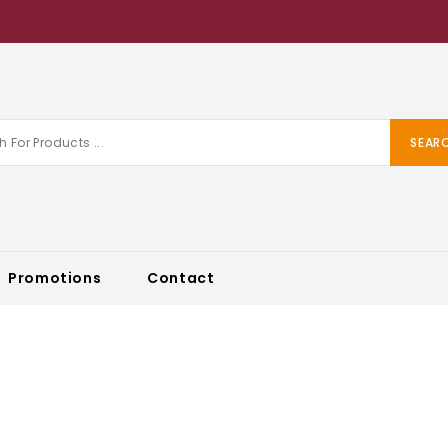
SEAR
Promotions
Contact