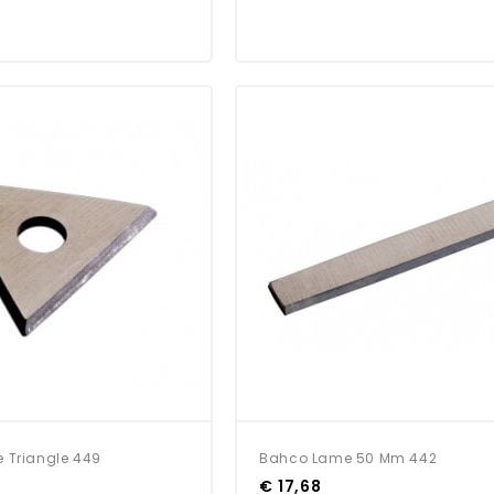
 Triangle 449
Bahco Lame 50 Mm 442
€ 17,68