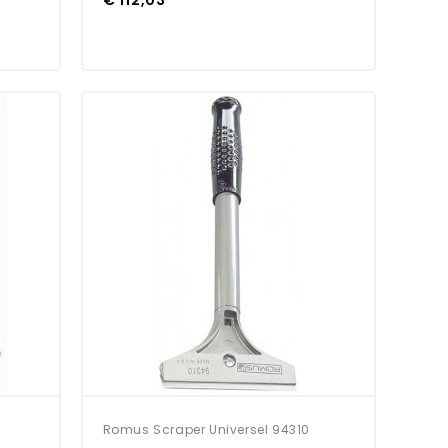
Romus Scraper Universel 94310