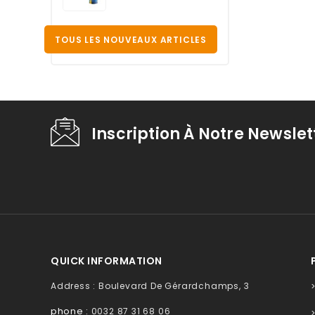
TOUS LES NOUVEAUX ARTICLES
Inscription À Notre Newslet
QUICK INFORMATION
Address : Boulevard De Gérardchamps, 3
phone :
0032 87 31 68 06