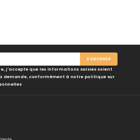
, j’accepte que les informations saisies soient
ma demande, conformément à notre politique sur
sonnelles
 Vente