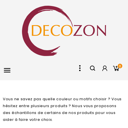
0

Vous ne savez pas quelle couleur ou motifs choisir ? Vous
hésitez entre plusieurs produits ? Nous vous proposons
des échantillons de certains de nos produits pour vous
aider à faire votre choix.