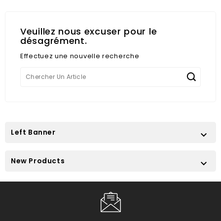
Veuillez nous excuser pour le
désagrément.
Effectuez une nouvelle recherche
Left Banner

New Products
