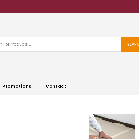
SEAR
Promotions
Contact