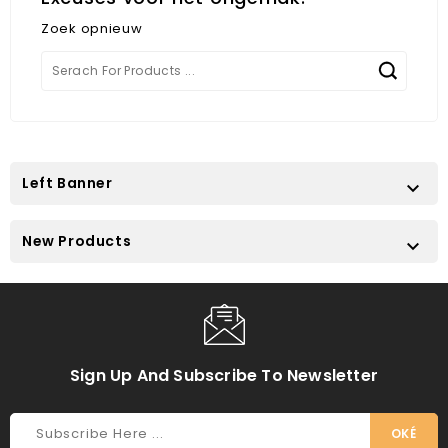
Zoek opnieuw
Left Banner

New Products

Sign Up And Subscribe To Newsletter