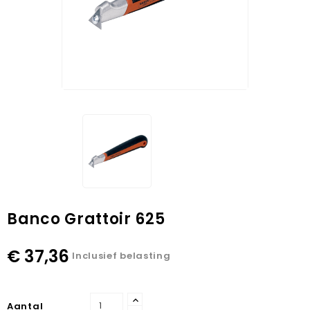
Banco Grattoir 625
€ 37,36
Inclusief belasting
Aantal