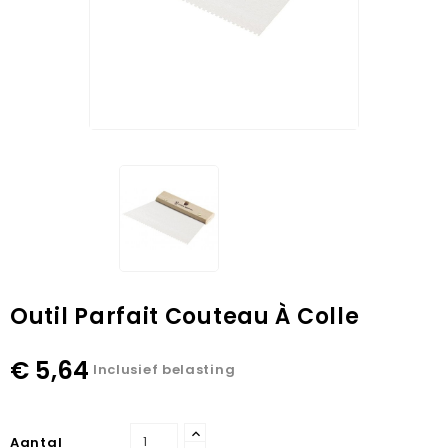
Outil Parfait Couteau À Colle
€ 5,64
Inclusief belasting
Aantal