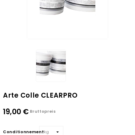
Arte Colle CLEARPRO
19,00 €
Bruttopreis
Conditionnement