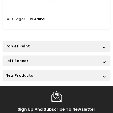
Auf Lager
89 Artikel
Papier Peint

Left Banner

New Products

Sign Up And Subscribe To Newsletter