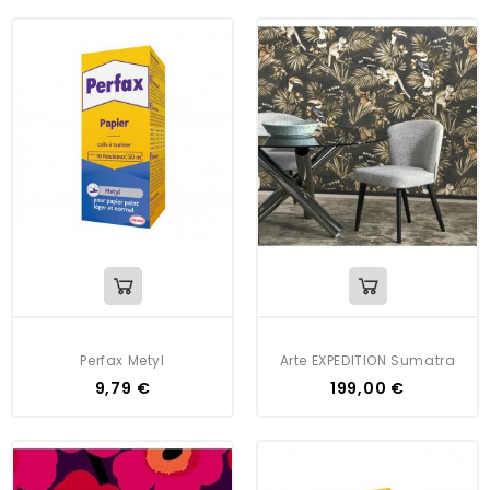
Perfax Metyl
Arte EXPEDITION Sumatra
9,79 €
199,00 €