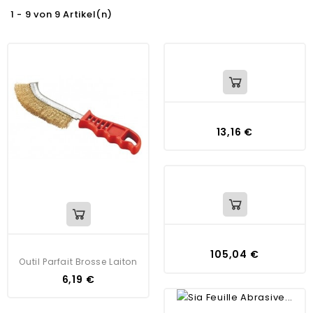
1 - 9 von 9 Artikel(n)
13,16 €
105,04 €
Outil Parfait Brosse Laiton
6,19 €