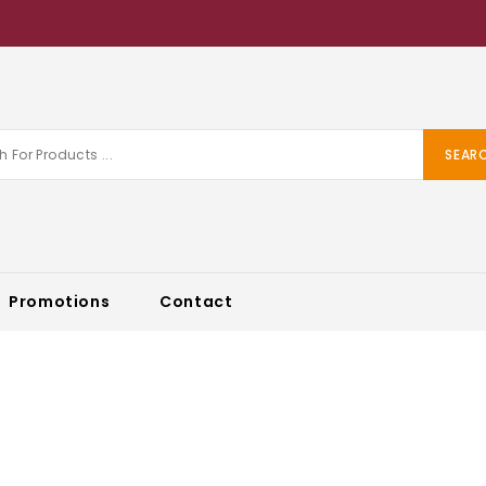
SEAR
Promotions
Contact