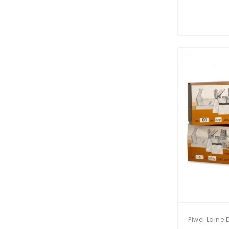
Piwel Laine 