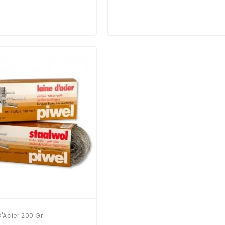
D'Acier 200 Gr