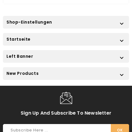
Shop-Einstellungen

Startseite

Left Banner

New Products

Sign Up And Subscribe To Newsletter