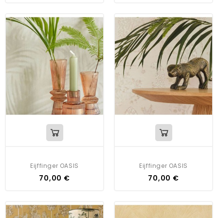
Eijffinger OASIS
Eijffinger OASIS
70,00 €
70,00 €