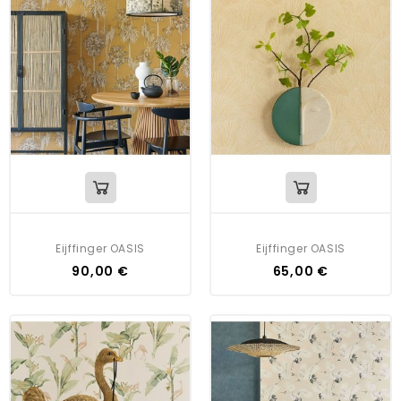
Eijffinger OASIS
Eijffinger OASIS
90,00 €
65,00 €