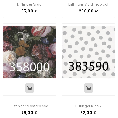
Eijffinger Vivid
Eijffinger Vivid Tropical
65,00 €
230,00 €
Eijffinger Masterpiece
Eijffinger Rice 2
79,00 €
82,00 €