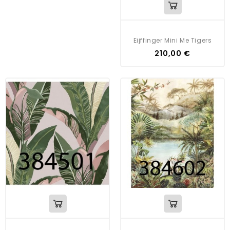
Eijffinger Mini Me Tigers
210,00 €