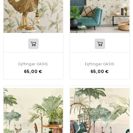
Eijffinger OASIS
Eijffinger OASIS
65,00 €
65,00 €