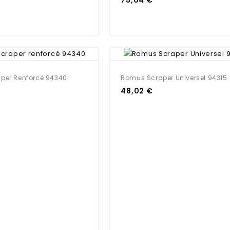
per Renforcé 94340
Romus Scraper Universel 94315
48,02 €