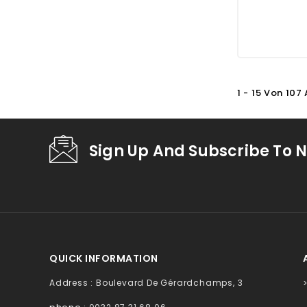
1 - 15 Von 107
Sign Up And Subscribe To N
QUICK INFORMATION
Address : Boulevard De Gérardchamps, 3