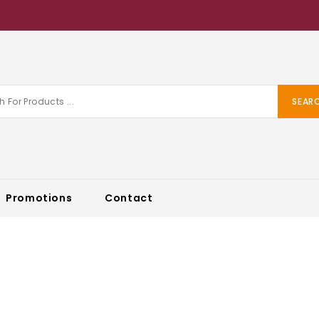
SEAR
Promotions
Contact