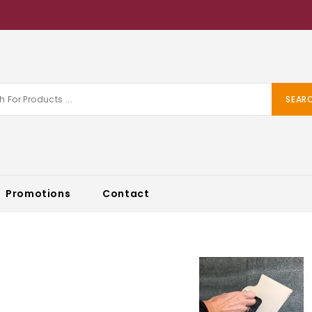
SEAR
Promotions
Contact