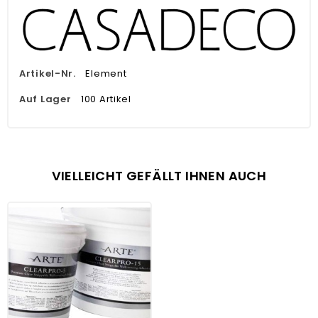
Artikel-Nr.
Element
Auf Lager
100 Artikel
VIELLEICHT GEFÄLLT IHNEN AUCH