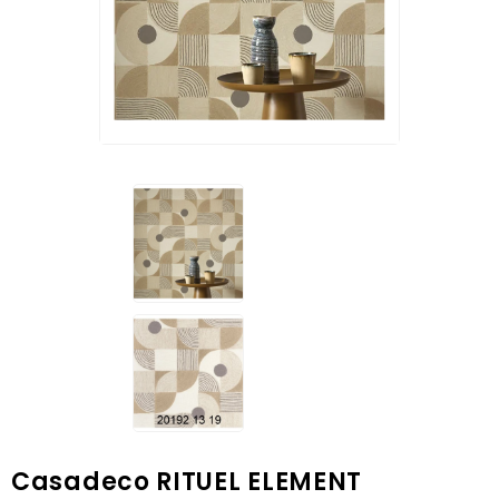
Casadeco RITUEL ELEMENT