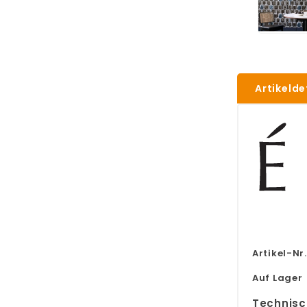
Artikelde
Artikel-Nr.
Auf Lager
Technisc