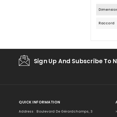
Dimension
Raccord
Sign Up And Subscribe To N
QUICK INFORMATION
Address : Boulevard De Gérardchamps, 3