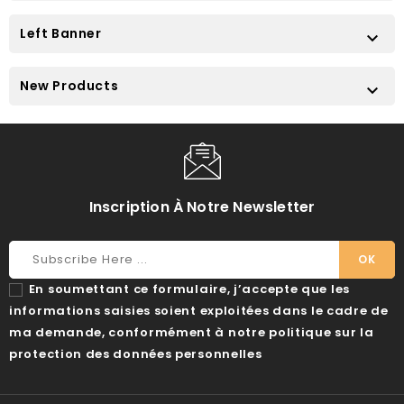
Left Banner

New Products

Inscription À Notre Newsletter
En soumettant ce formulaire, j’accepte que les
informations saisies soient exploitées dans le cadre de
ma demande, conformément à notre politique sur la
protection des données personnelles