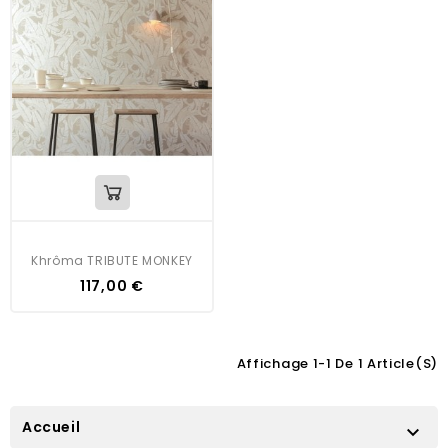
Khrôma TRIBUTE MONKEY
117,00 €
Affichage 1-1 De 1 Article(s)
Accueil
