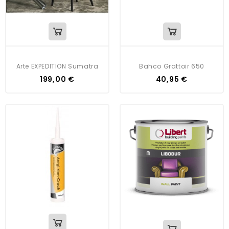
Arte EXPEDITION Sumatra
Bahco Grattoir 650
199,00 €
40,95 €