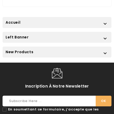
Accueil

Left Banner

New Products

Inscription À Notre Newsletter
En soumettant ce formulaire, j’accepte que les