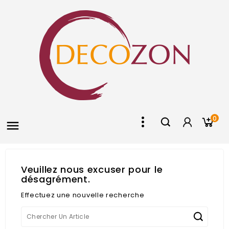
0

Veuillez nous excuser pour le
désagrément.
Effectuez une nouvelle recherche