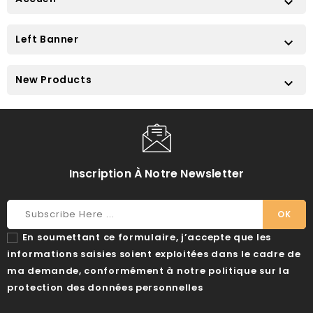

Left Banner

New Products

Inscription À Notre Newsletter
En soumettant ce formulaire, j’accepte que les
informations saisies soient exploitées dans le cadre de
ma demande, conformément à notre politique sur la
protection des données personnelles