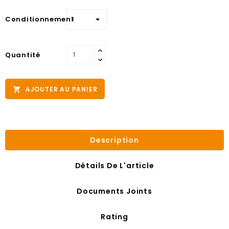
Conditionnement
Quantité
AJOUTER AU PANIER

Description
Détails De L'article
Documents Joints
Rating