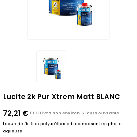
Lucite 2k Pur Xtrem Matt BLANC
72,21 €
TTC
Livraison environ 5 jours ouvrable
Laque de finition polyuréthane bicomposant en phase
aqueuse.