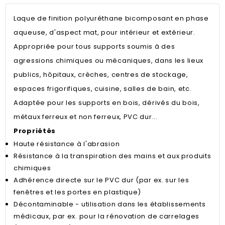
Laque de finition polyuréthane bicomposant en phase
aqueuse, d'aspect mat, pour intérieur et extérieur.
Appropriée pour tous supports soumis à des
agressions chimiques ou mécaniques, dans les lieux
publics, hôpitaux, crèches, centres de stockage,
espaces frigorifiques, cuisine, salles de bain, etc.
Adaptée pour les supports en bois, dérivés du bois,
métaux ferreux et non ferreux, PVC dur...
Propriétés
Haute résistance à l'abrasion
Résistance à la transpiration des mains et aux produits
chimiques
Adhérence directe sur le PVC dur (par ex. sur les
fenêtres et les portes en plastique)
Décontaminable - utilisation dans les établissements
médicaux, par ex. pour la rénovation de carrelages