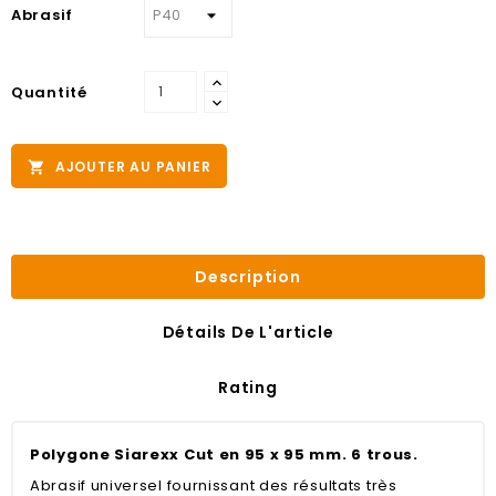
Abrasif
Quantité
AJOUTER AU PANIER

Description
Détails De L'article
Rating
Polygone Siarexx Cut en 95 x 95 mm. 6 trous.
Abrasif universel fournissant des résultats très