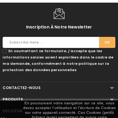
Inscription À Notre Newsletter
En soumettant ce formulaire, j’accepte que les
informations saisies soient exploitées dans le cadre de
ma demande, conformément à notre politique sur la
protection des données personnelles

CONTACTEZ-NOUS

PRODUITS
En poursuivant votre navigation sur ce site, vous
devez accepter l’utilisation et l'écriture de Cookies

DECOZON
sur votre appareil connecté. Ces Cookies (petits
fichiers texte) permettent de suivre votre