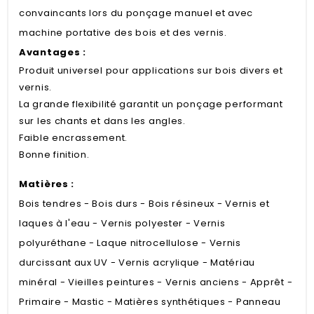
convaincants lors du ponçage manuel et avec
machine portative des bois et des vernis.
Avantages :
Produit universel pour applications sur bois divers et
vernis.
La grande flexibilité garantit un ponçage performant
sur les chants et dans les angles.
Faible encrassement.
Bonne finition.
Matières :
Bois tendres - Bois durs - Bois résineux - Vernis et
laques à l'eau - Vernis polyester - Vernis
polyuréthane - Laque nitrocellulose - Vernis
durcissant aux UV - Vernis acrylique - Matériau
minéral - Vieilles peintures - Vernis anciens - Apprêt -
Primaire - Mastic - Matières synthétiques - Panneau