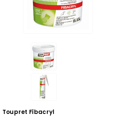
Toupret Fibacryl