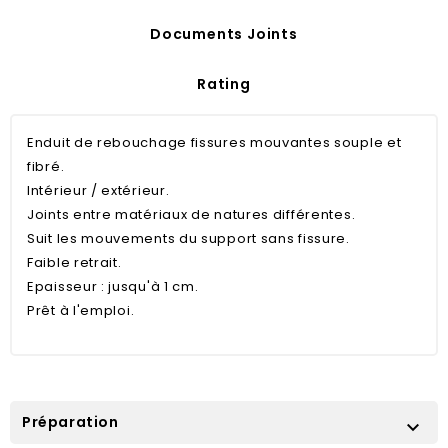
Documents Joints
Rating
Enduit de rebouchage fissures mouvantes souple et
fibré.
Intérieur / extérieur.
Joints entre matériaux de natures différentes.
Suit les mouvements du support sans fissure.
Faible retrait.
Epaisseur : jusqu'à 1 cm.
Prêt à l'emploi.
Préparation
