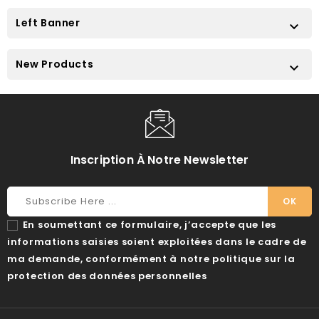
Left Banner

New Products

Inscription À Notre Newsletter
En soumettant ce formulaire, j’accepte que les
informations saisies soient exploitées dans le cadre de
ma demande, conformément à notre politique sur la
protection des données personnelles