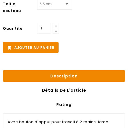
Taille
couteau
Quantité
AJOUTER AU PANIER

Description
Détails De L'article
Rating
Avec bouton d'appui pour travail à 2 mains, lame