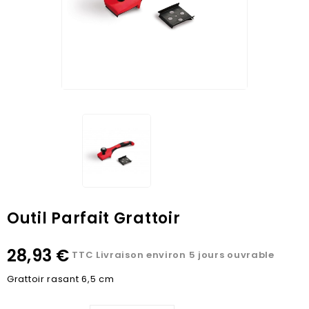
Outil Parfait Grattoir
28,93 €
TTC
Livraison environ 5 jours ouvrable
Grattoir rasant 6,5 cm