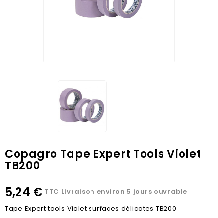
Copagro Tape Expert Tools Violet
TB200
5,24 €
TTC
Livraison environ 5 jours ouvrable
Tape Expert tools Violet surfaces délicates TB200