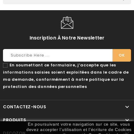
Inscription À Notre Newsletter
En soumettant ce formulaire, j’accepte que les
informations saisies soient exploitées dans le cadre de
ma demande, conformément à notre politique sur la
protection des données personnelles

CONTACTEZ-NOUS

PRODUITS
En poursuivant votre navigation sur ce site, vous
devez accepter l’utilisation et l'écriture de Cookies

DECOZON