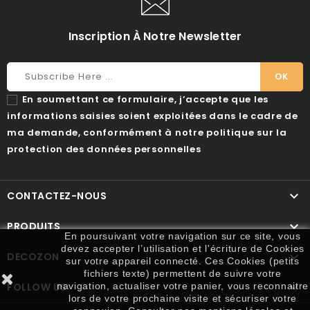
Inscription À Notre Newsletter
En soumettant ce formulaire, j’accepte que les
informations saisies soient exploitées dans le cadre de
ma demande, conformément à notre politique sur la
protection des données personnelles

CONTACTEZ-NOUS

PRODUITS
En poursuivant votre navigation sur ce site, vous
devez accepter l’utilisation et l'écriture de Cookies

DECOZON
sur votre appareil connecté. Ces Cookies (petits
fichiers texte) permettent de suivre votre

FOLLOW US
navigation, actualiser votre panier, vous reconnaitre
lors de votre prochaine visite et sécuriser votre