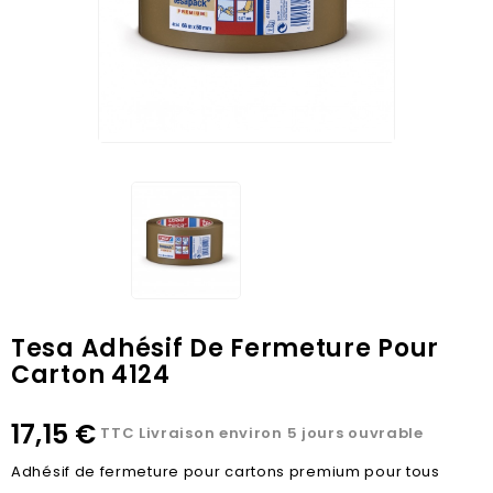
Tesa Adhésif De Fermeture Pour
Carton 4124
17,15 €
TTC
Livraison environ 5 jours ouvrable
Adhésif de fermeture pour cartons premium pour tous