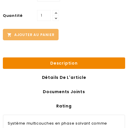
Quantité
AJOUTER AU PANIER

Description
Détails De L'article
Documents Joints
Rating
Système multicouches en phase solvant comme