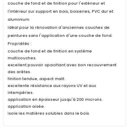
couche de fond et de finition pour l'extérieur et
l'intérieur sur support en bois, boiseries, PVC dur et
aluminium.
Idéal pour la rénovation d'anciennes couches de
peintures sans l'application d'une couche de fond.
Propriétés :
couche de fond et de finition en système
multicouches.
excellent pouvoir opacifiant avec bon recouvrement
des arêtes.
finition tendue, aspect matt.
excellente résistance aux rayons UV et aux
intempéries.
application en épaisseur jusqu'à 200 microns.
application aisée.
isole les matières solubles dans le bois.