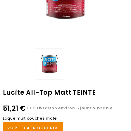
Lucite All-Top Matt TEINTE
51,21 €
TTC
Livraison environ 5 jours ouvrable
Laque multicouches mate
VOIR LE CATALOGUE NCS