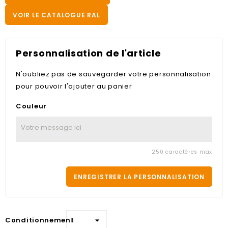
VOIR LE CATALOGUE RAL
Personnalisation de l'article
N'oubliez pas de sauvegarder votre personnalisation
pour pouvoir l'ajouter au panier
Couleur
250 caractères max
ENREGISTRER LA PERSONNALISATION
Conditionnement