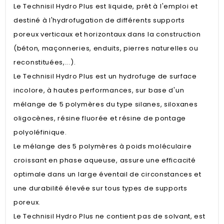
Le Technisil Hydro Plus est liquide, prêt à l'emploi et
destiné à l'hydrofugation de différents supports
poreux verticaux et horizontaux dans la construction
(béton, maçonneries, enduits, pierres naturelles ou
reconstituées,...).
Le Technisil Hydro Plus est un hydrofuge de surface
incolore, à hautes performances, sur base d'un
mélange de 5 polymères du type silanes, siloxanes
oligocènes, résine fluorée et résine de pontage
polyoléfinique.
Le mélange des 5 polymères à poids moléculaire
croissant en phase aqueuse, assure une efficacité
optimale dans un large éventail de circonstances et
une durabilité élevée sur tous types de supports
poreux.
Le Technisil Hydro Plus ne contient pas de solvant, est