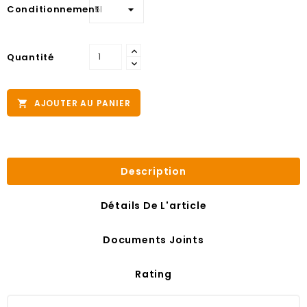
Conditionnement
Quantité
AJOUTER AU PANIER

Description
Détails De L'article
Documents Joints
Rating