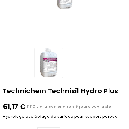
Technichem Technisil Hydro Plus
61,17 €
TTC
Livraison environ 5 jours ouvrable
Hydrofuge et oléofuge de surface pour support poreux