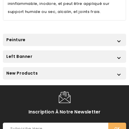
ininflammable, inodore, et peut être appliqué sur
support humide ou sec, alcalin, et joints frais.
Peinture

Left Banner

New Products

Inscription À Notre Newsletter