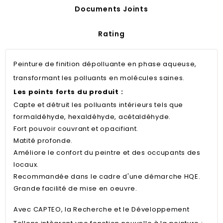
Documents Joints
Rating
Peinture de finition dépolluante en phase aqueuse,
transformant les polluants en molécules saines.
Les points forts du produit :
Capte et détruit les polluants intérieurs tels que
formaldéhyde, hexaldéhyde, acétaldéhyde.
Fort pouvoir couvrant et opacifiant.
Matité profonde.
Améliore le confort du peintre et des occupants des
locaux.
Recommandée dans le cadre d'une démarche HQE.
Grande facilité de mise en oeuvre.
Avec CAPTEO, la Recherche et le Développement