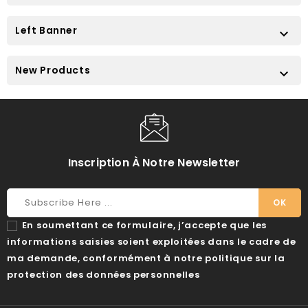
Left Banner

New Products

Inscription À Notre Newsletter
En soumettant ce formulaire, j’accepte que les
informations saisies soient exploitées dans le cadre de
ma demande, conformément à notre politique sur la
protection des données personnelles