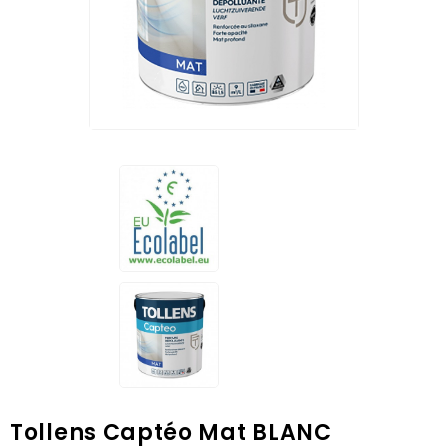
Tollens Captéo Mat BLANC