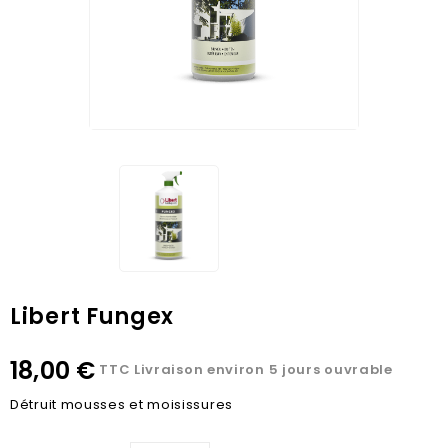
Libert Fungex
18,00 €
TTC
Livraison environ 5 jours ouvrable
Détruit mousses et moisissures