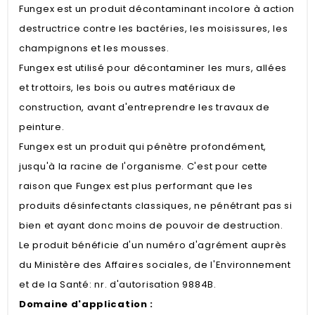
Fungex est un produit décontaminant incolore à action
destructrice contre les bactéries, les moisissures, les
champignons et les mousses.
Fungex est utilisé pour décontaminer les murs, allées
et trottoirs, les bois ou autres matériaux de
construction, avant d'entreprendre les travaux de
peinture.
Fungex est un produit qui pénètre profondément,
jusqu'à la racine de l'organisme. C'est pour cette
raison que Fungex est plus performant que les
produits désinfectants classiques, ne pénétrant pas si
bien et ayant donc moins de pouvoir de destruction.
Le produit bénéficie d'un numéro d'agrément auprès
du Ministère des Affaires sociales, de l'Environnement
et de la Santé: nr. d'autorisation 9884B.
Domaine d'application :