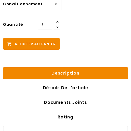
Conditionnement
Quantité
AJOUTER AU PANIER

Description
Détails De L'article
Documents Joints
Rating