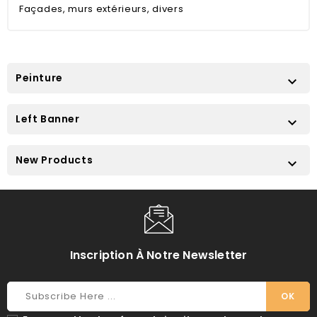
Façades, murs extérieurs, divers
Peinture

Left Banner

New Products

Inscription À Notre Newsletter