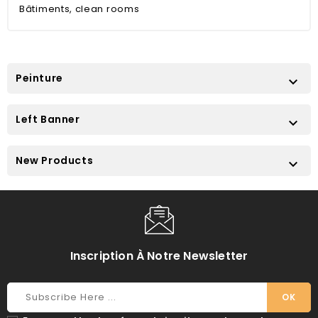
Bâtiments, clean rooms
Peinture

Left Banner

New Products

Inscription À Notre Newsletter