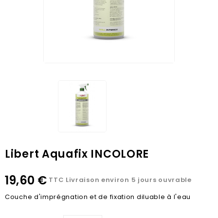
Libert Aquafix INCOLORE
19,60 €
TTC
Livraison environ 5 jours ouvrable
Couche d'imprégnation et de fixation diluable à l'eau