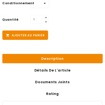
Conditionnement
Quantité
AJOUTER AU PANIER

Description
Détails De L'article
Documents Joints
Rating