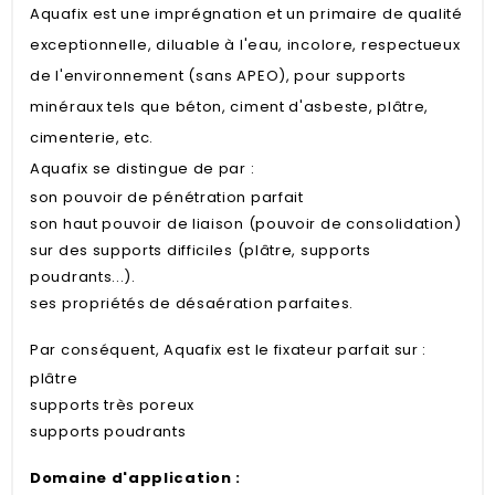
Aquafix est une imprégnation et un primaire de qualité
exceptionnelle, diluable à l'eau, incolore, respectueux
de l'environnement (sans APEO), pour supports
minéraux tels que béton, ciment d'asbeste, plâtre,
cimenterie, etc.
Aquafix se distingue de par :
son pouvoir de pénétration parfait
son haut pouvoir de liaison (pouvoir de consolidation)
sur des supports difficiles (plâtre, supports
poudrants...).
ses propriétés de désaération parfaites.
Par conséquent, Aquafix est le fixateur parfait sur :
plâtre
supports très poreux
supports poudrants
Domaine d'application :