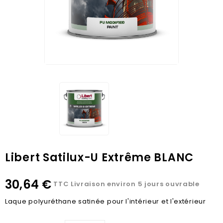
Libert Satilux-U Extrême BLANC
30,64 €
TTC
Livraison environ 5 jours ouvrable
Laque polyuréthane satinée pour l'intérieur et l'extérieur