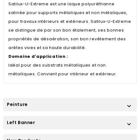
Satilux-U-Extreme est une laque polyuréthanne
satinée pour supports métaliques et non métaliques,
pour travaux intérieurs et extérieurs. Satilux-U-Extreme
se distingue de par son bon étalement, ses bonnes
propriétés de désaération, son bon revêtement des
arêtes vives et sa haute durabilité.
Domaine d'application :
Idéal pour des substrats métalliques et non
métalliques. Convient pour intérieur et extérieur.
Peinture

Left Banner
