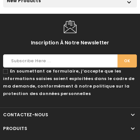
New Products

Inscription À Notre Newsletter
En soumettant ce formulaire, j’accepte que les
informations saisies soient exploitées dans le cadre de
ma demande, conformément à notre politique sur la
protection des données personnelles

CONTACTEZ-NOUS

PRODUITS