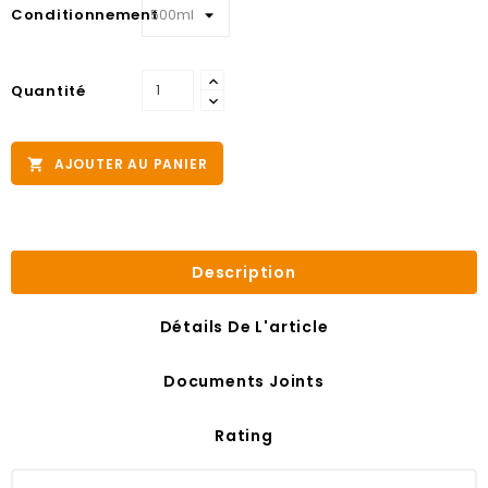
Conditionnement
Quantité
AJOUTER AU PANIER

Description
Détails De L'article
Documents Joints
Rating