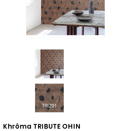
Khrôma TRIBUTE OHIN