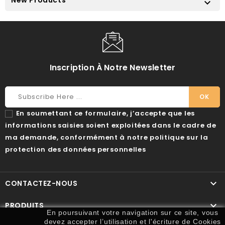

Inscription À Notre Newsletter
En soumettant ce formulaire, j’accepte que les
informations saisies soient exploitées dans le cadre de
ma demande, conformément à notre politique sur la
protection des données personnelles

CONTACTEZ-NOUS

PRODUITS
En poursuivant votre navigation sur ce site, vous
devez accepter l’utilisation et l'écriture de Cookies