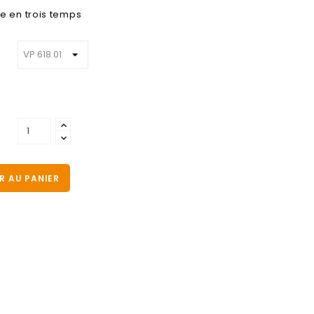
e en trois temps
R AU PANIER