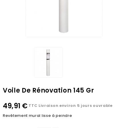
Voile De Rénovation 145 Gr
49,91 €
TTC
Livraison environ 5 jours ouvrable
Revêtement mural lisse à peindre