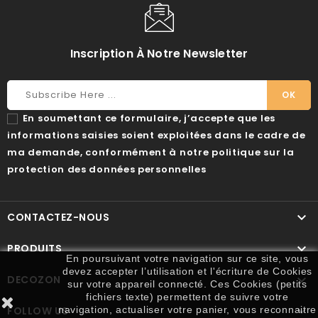
Inscription À Notre Newsletter
En soumettant ce formulaire, j’accepte que les
informations saisies soient exploitées dans le cadre de
ma demande, conformément à notre politique sur la
protection des données personnelles

CONTACTEZ-NOUS

PRODUITS
En poursuivant votre navigation sur ce site, vous
devez accepter l’utilisation et l'écriture de Cookies

DECOZON
sur votre appareil connecté. Ces Cookies (petits
fichiers texte) permettent de suivre votre

FOLLOW US
navigation, actualiser votre panier, vous reconnaitre