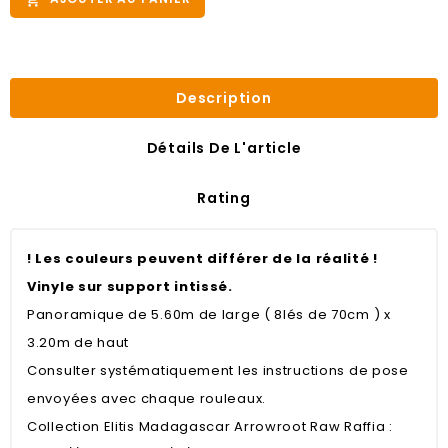
Description
Détails De L'article
Rating
! Les couleurs peuvent différer de la réalité !
Vinyle sur support intissé.
Panoramique de 5.60m de large ( 8lés de 70cm ) x
3.20m de haut
Consulter systématiquement les instructions de pose
envoyées avec chaque rouleaux.
Collection Elitis Madagascar Arrowroot Raw Raffia :