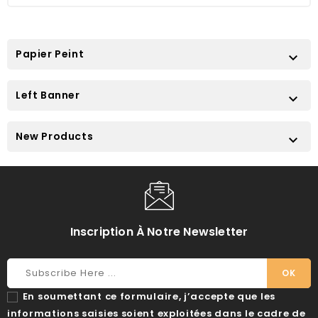
Papier Peint

Left Banner

New Products

Inscription À Notre Newsletter
En soumettant ce formulaire, j’accepte que les
informations saisies soient exploitées dans le cadre de