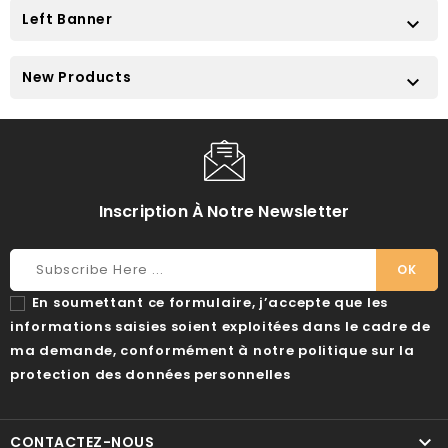
Left Banner

New Products

Inscription À Notre Newsletter
En soumettant ce formulaire, j’accepte que les
informations saisies soient exploitées dans le cadre de
ma demande, conformément à notre politique sur la
protection des données personnelles

CONTACTEZ-NOUS