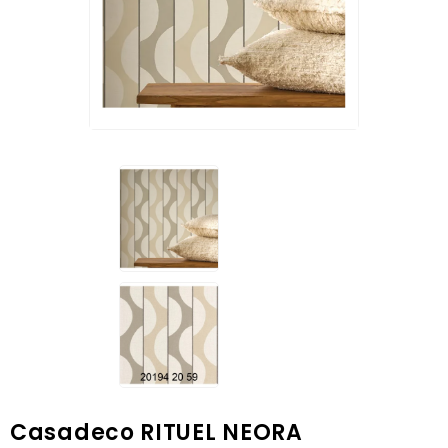
Casadeco RITUEL NEORA