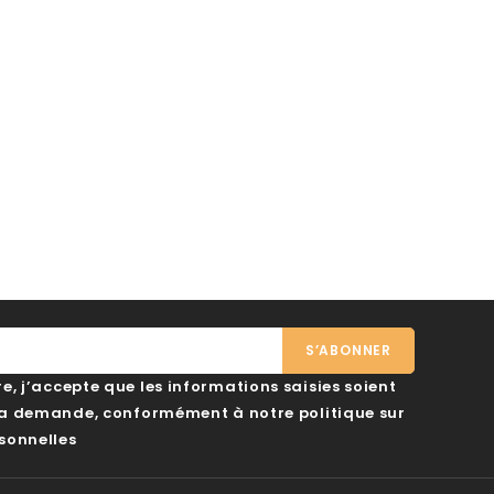
, j’accepte que les informations saisies soient
ma demande, conformément à notre politique sur
sonnelles