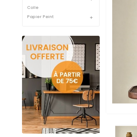
Colle
Papier Peint
