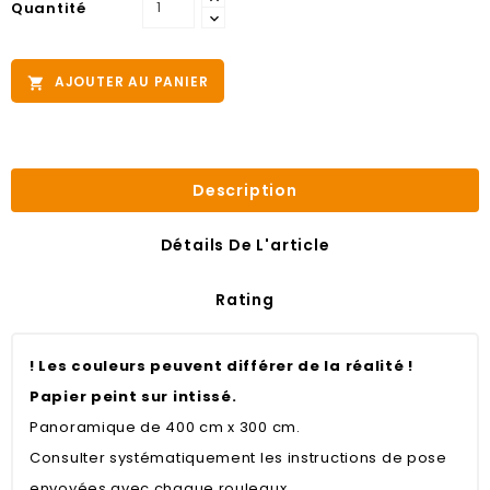
Quantité
AJOUTER AU PANIER

Description
Détails De L'article
Rating
! Les couleurs peuvent différer de la réalité !
Papier peint sur intissé.
Panoramique de 400 cm x 300 cm.
Consulter systématiquement les instructions de pose
envoyées avec chaque rouleaux.