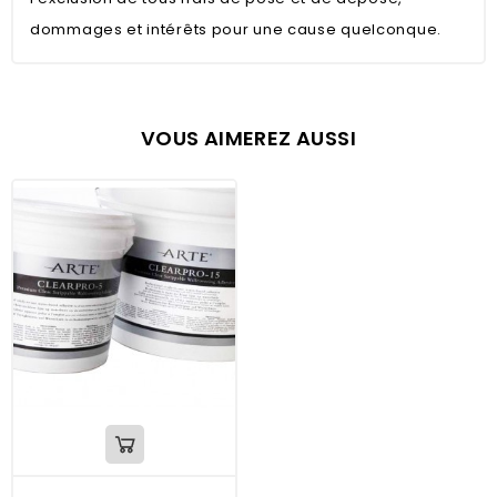
dommages et intérêts pour une cause quelconque.
VOUS AIMEREZ AUSSI