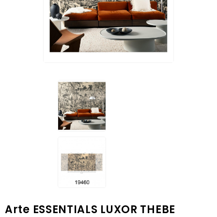
Arte ESSENTIALS LUXOR THEBE