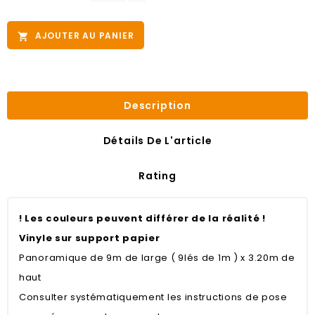
AJOUTER AU PANIER

Description
Détails De L'article
Rating
! Les couleurs peuvent différer de la réalité !
Vinyle sur support papier
Panoramique de 9m de large ( 9lés de 1m ) x 3.20m de
haut
Consulter systématiquement les instructions de pose