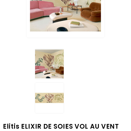
Elitis ELIXIR DE SOIES VOL AU VENT