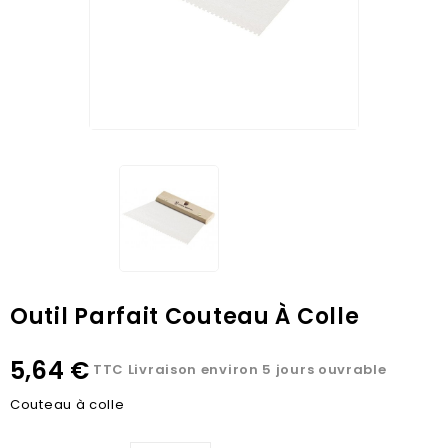
Outil Parfait Couteau À Colle
5,64 €
TTC
Livraison environ 5 jours ouvrable
Couteau à colle