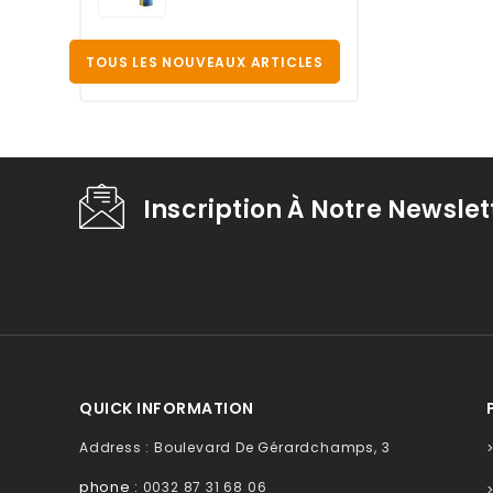
TOUS LES NOUVEAUX ARTICLES
Inscription À Notre Newslet
QUICK INFORMATION
Address : Boulevard De Gérardchamps, 3
phone :
0032 87 31 68 06