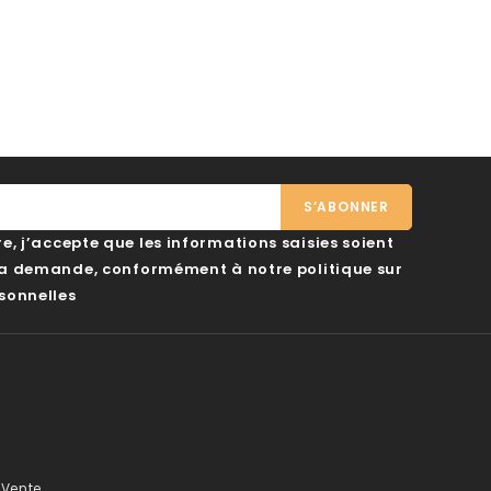
, j’accepte que les informations saisies soient
ma demande, conformément à notre politique sur
sonnelles
 Vente