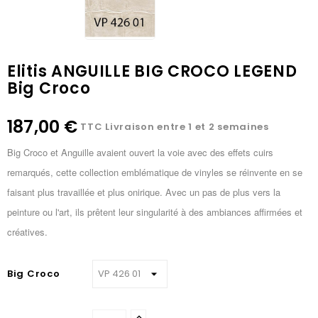
Elitis ANGUILLE BIG CROCO LEGEND
Big Croco
187,00 €
TTC
Livraison entre 1 et 2 semaines
Big Croco et Anguille avaient ouvert la voie avec des effets cuirs
remarqués, cette collection emblématique de vinyles se réinvente en se
faisant plus travaillée et plus onirique. Avec un pas de plus vers la
peinture ou l'art, ils prêtent leur singularité à des ambiances affirmées et
créatives.
Big Croco