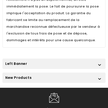
immédiatement la pose. Le fait de poursuivre la pose
implique l'acceptation du produit. La garantie du
fabricant se limite au remplacement de la
marchandise reconnue défectueuse par le vendeur à
l'exclusion de tous frais de pose et de dépose,
dommages et intérêts pour une cause quelconque.
Left Banner

New Products
