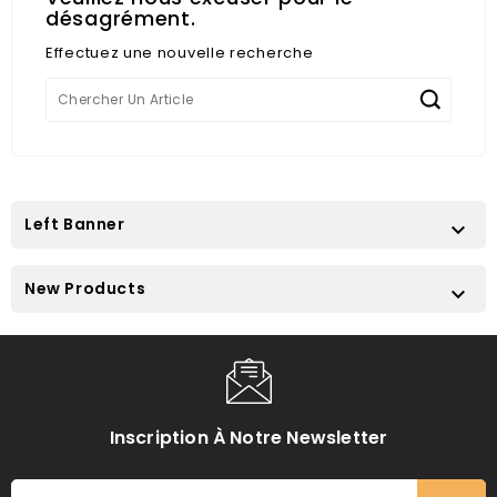
désagrément.
Effectuez une nouvelle recherche
Left Banner

New Products

Inscription À Notre Newsletter