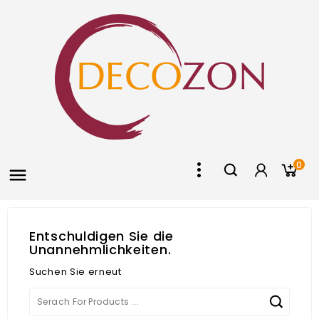
0

Entschuldigen Sie die
Unannehmlichkeiten.
Suchen Sie erneut