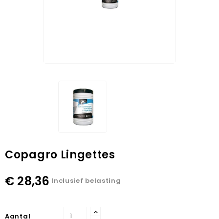
Copagro Lingettes
€ 28,36
Inclusief belasting
Aantal