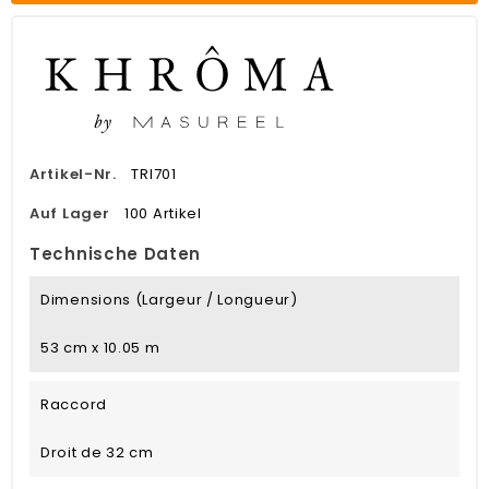
Artikel-Nr.
TRI701
Auf Lager
100 Artikel
Technische Daten
Dimensions (largeur / Longueur)
53 cm x 10.05 m
Raccord
Droit de 32 cm