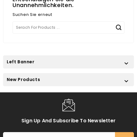
Unannehmlichkeiten.
Suchen Sie erneut
Left Banner

New Products

Sign Up And Subscribe To Newsletter